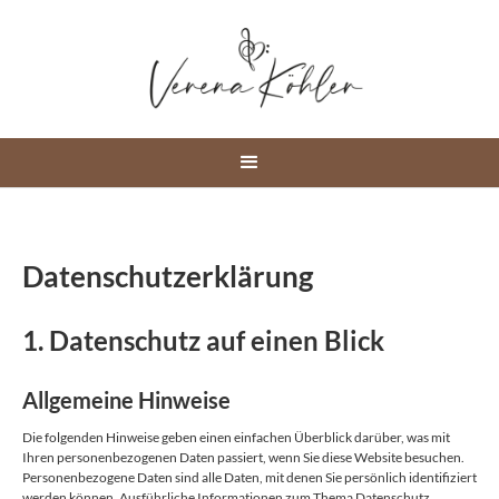
Datenschutzerklärung
1. Datenschutz auf einen Blick
Allgemeine Hinweise
Die folgenden Hinweise geben einen einfachen Überblick darüber, was mit
Ihren personenbezogenen Daten passiert, wenn Sie diese Website besuchen.
Personenbezogene Daten sind alle Daten, mit denen Sie persönlich identifiziert
werden können. Ausführliche Informationen zum Thema Datenschutz